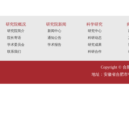
研究院概况
研究院新闻
科学研究
研究院简介
新闻中心
研究中心
院长寄语
通知公告
科研动态
学术委员会
学术报告
研究成果
联系我们
科研合作
Copyright
地址：安徽省合肥市屯溪路1