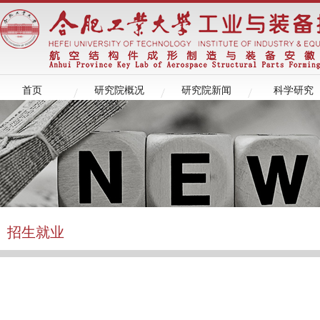
首页
研究院概况
研究院新闻
科学研究
招生就业